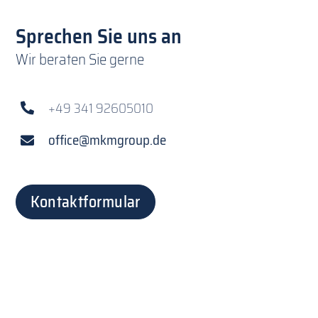
Sprechen Sie uns an
Wir beraten Sie gerne
+49 341 92605010
office@mkmgroup.de
Kontaktformular