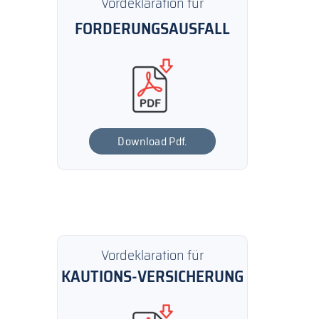
Vordeklaration für
FORDERUNGSAUSFALL
Download Pdf.
Vordeklaration für
KAUTIONS-VERSICHERUNG