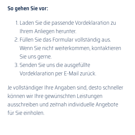
So gehen Sie vor:
Laden Sie die passende Vordeklaration zu
Ihrem Anliegen herunter.
Füllen Sie das Formular vollständig aus.
Wenn Sie nicht weiterkommen, kontaktieren
Sie uns gerne.
Senden Sie uns die ausgefüllte
Vordeklaration per E-Mail zurück.
Je vollständiger Ihre Angaben sind, desto schneller
können wir Ihre gewünschten Leistungen
ausschreiben und zeitnah individuelle Angebote
für Sie einholen.