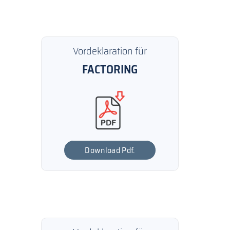
Vordeklaration für
FACTORING
Download Pdf.