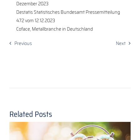
Dezember 2023
Destatis Statistisches Bundesamt Pressemitteilung
472 vom 12.12.2023
Coface, Metallbranche in Deutschland
Previous
Next
Related Posts