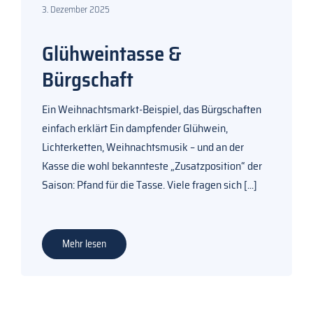
3. Dezember 2025
Glühweintasse &
Bürgschaft
Ein Weihnachtsmarkt-Beispiel, das Bürgschaften
einfach erklärt Ein dampfender Glühwein,
Lichterketten, Weihnachtsmusik – und an der
Kasse die wohl bekannteste „Zusatzposition“ der
Saison: Pfand für die Tasse. Viele fragen sich
[...]
Mehr lesen