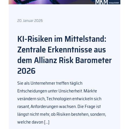
20. Januar 2026
KI-Risiken im Mittelstand:
Zentrale Erkenntnisse aus
dem Allianz Risk Barometer
2026
Sie als Unternehmer treffen täglich
Entscheidungen unter Unsicherheit. Märkte
verändern sich, Technologien entwickeln sich
rasant, Anforderungen wachsen. Die Frage ist
längst nicht mehr, ob Risiken bestehen, sondern,
welche davon
[...]