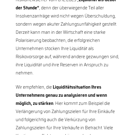
der Stunde“
, denn der überwiegende Teil aller
Insolvenzanträge wird nicht wegen Überschuldung,
sondern wegen akuter Zahlungsunfähigkeit gestellt.
Derzeit kann man in der Wirtschaft eine starke
Polarisierung beobachten, die erfolgreichen
Unternehmen stocken Ihre Liquidität als
Risikovorsorge auf, während andere gezwungen sind,
ihre Liquidität und ihre Reserven in Anspruch zu
nehmen.
Wir empfehlen, die
Liquiditätssituation Ihres
Unternehmens genau zu analysieren und wenn
möglich, zu stärken
. Hier kommt zum Beispiel die
Verlängerung von Zahlungszielen für Ihre Einkäufe
und folgerichtig auch die Verkürzung von
Zahlungszielen für Ihre Verkäufe in Betracht. Viele