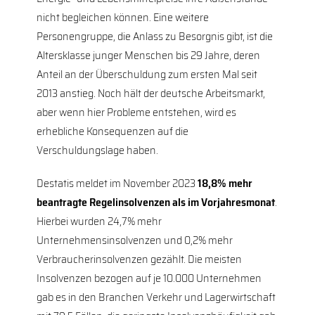
nicht begleichen können. Eine weitere
Personengruppe, die Anlass zu Besorgnis gibt, ist die
Altersklasse junger Menschen bis 29 Jahre, deren
Anteil an der Überschuldung zum ersten Mal seit
2013 anstieg. Noch hält der deutsche Arbeitsmarkt,
aber wenn hier Probleme entstehen, wird es
erhebliche Konsequenzen auf die
Verschuldungslage haben.
Destatis meldet im November 2023
18,8% mehr
beantragte Regelinsolvenzen als im Vorjahresmonat
.
Hierbei wurden 24,7% mehr
Unternehmensinsolvenzen und 0,2% mehr
Verbraucherinsolvenzen gezählt. Die meisten
Insolvenzen bezogen auf je 10.000 Unternehmen
gab es in den Branchen Verkehr und Lagerwirtschaft