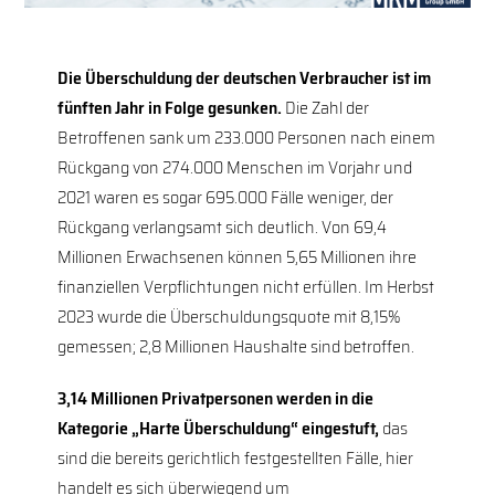
Die Überschuldung der deutschen Verbraucher ist im
fünften Jahr in Folge gesunken.
Die Zahl der
Betroffenen sank um 233.000 Personen nach einem
Rückgang von 274.000 Menschen im Vorjahr und
2021 waren es sogar 695.000 Fälle weniger, der
Rückgang verlangsamt sich deutlich. Von 69,4
Millionen Erwachsenen können 5,65 Millionen ihre
finanziellen Verpflichtungen nicht erfüllen. Im Herbst
2023 wurde die Überschuldungsquote mit 8,15%
gemessen; 2,8 Millionen Haushalte sind betroffen.
3,14 Millionen Privatpersonen werden in die
Kategorie „Harte Überschuldung“ eingestuft,
das
sind die bereits gerichtlich festgestellten Fälle, hier
handelt es sich überwiegend um