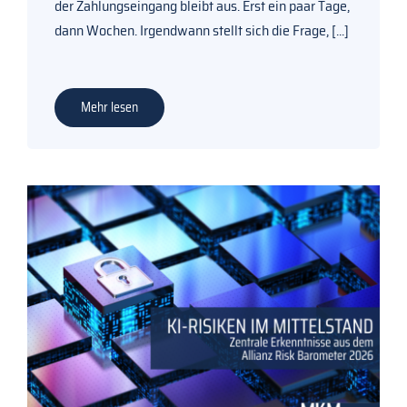
der Zahlungseingang bleibt aus. Erst ein paar Tage,
dann Wochen. Irgendwann stellt sich die Frage,
[...]
Mehr lesen