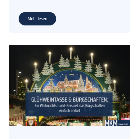
Mehr lesen