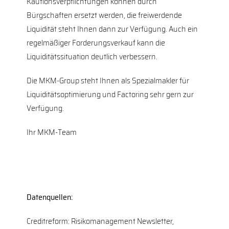
Kautionsverpflichtungen können durch
Bürgschaften ersetzt werden, die freiwerdende
Liquidität steht Ihnen dann zur Verfügung. Auch ein
regelmäßiger Forderungsverkauf kann die
Liquiditätssituation deutlich verbessern.
Die MKM-Group steht Ihnen als Spezialmakler für
Liquiditätsoptimierung und Factoring sehr gern zur
Verfügung.
Ihr MKM-Team
Datenquellen:
Creditreform: Risikomanagement Newsletter,