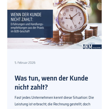
5. Februar 2026
Was tun, wenn der Kunde
nicht zahlt?
Fast jedes Unternehmen kennt diese Situation: Die
Leistung ist erbracht, die Rechnung gestellt, doch