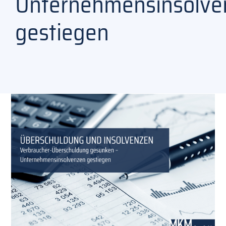
Unternehmensinsolve
gestiegen