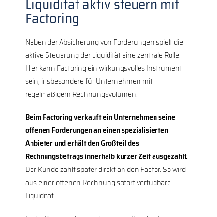
Liquidität aktiv steuern mit
Factoring
Neben der Absicherung von Forderungen spielt die
aktive Steuerung der Liquidität eine zentrale Rolle.
Hier kann Factoring ein wirkungsvolles Instrument
sein, insbesondere für Unternehmen mit
regelmäßigem Rechnungsvolumen.
Beim Factoring verkauft ein Unternehmen seine
offenen Forderungen an einen spezialisierten
Anbieter und erhält den Großteil des
Rechnungsbetrags innerhalb kurzer Zeit ausgezahlt.
Der Kunde zahlt später direkt an den Factor. So wird
aus einer offenen Rechnung sofort verfügbare
Liquidität.