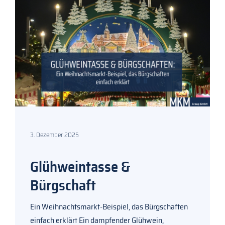
3. Dezember 2025
Glühweintasse &
Bürgschaft
Ein Weihnachtsmarkt-Beispiel, das Bürgschaften
einfach erklärt Ein dampfender Glühwein,