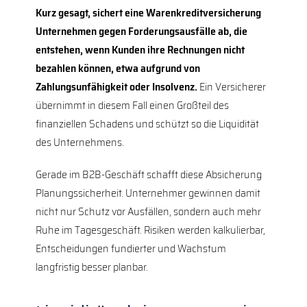
Kurz gesagt, sichert eine Warenkreditversicherung
Unternehmen gegen Forderungsausfälle ab, die
entstehen, wenn Kunden ihre Rechnungen nicht
bezahlen können, etwa aufgrund von
Zahlungsunfähigkeit oder Insolvenz.
Ein Versicherer
übernimmt in diesem Fall einen Großteil des
finanziellen Schadens und schützt so die Liquidität
des Unternehmens.
Gerade im B2B-Geschäft schafft diese Absicherung
Planungssicherheit. Unternehmer gewinnen damit
nicht nur Schutz vor Ausfällen, sondern auch mehr
Ruhe im Tagesgeschäft. Risiken werden kalkulierbar,
Entscheidungen fundierter und Wachstum
langfristig besser planbar.