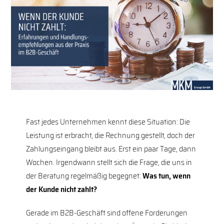
Fast jedes Unternehmen kennt diese Situation: Die
Leistung ist erbracht, die Rechnung gestellt, doch der
Zahlungseingang bleibt aus. Erst ein paar Tage, dann
Wochen. Irgendwann stellt sich die Frage, die uns in
der Beratung regelmäßig begegnet:
Was tun, wenn
der Kunde nicht zahlt?
Gerade im B2B-Geschäft sind offene Forderungen