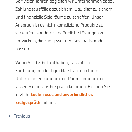
Seit vielen Jahren begleiten wir Unternehmen dabei,
Zahlungsausfälle abzusichern, Liquidität zu sichern
und finanzielle Spielräume zu schaffen. Unser
Anspruch ist es nicht, komplizierte Produkte zu
verkaufen, sondern verständliche Lösungen zu
entwickeln, die zum jeweiligen Geschäftsmodell
passen.
Wenn Sie das Gefühl haben, dass offene
Forderungen oder Liquiditätsfragen in Ihrem
Unternehmen zunehmend Raum einnehmen,
lassen Sie uns ins Gespräch kommen. Buchen Sie
jetzt Ihr
kostenloses und unverbindliches
Erstgespräch
mit uns.
Previous