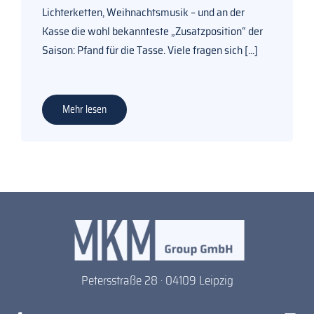
Lichterketten, Weihnachtsmusik – und an der
Kasse die wohl bekannteste „Zusatzposition“ der
Saison: Pfand für die Tasse. Viele fragen sich
[...]
Mehr lesen
Petersstraße 28 · 04109 Leipzig