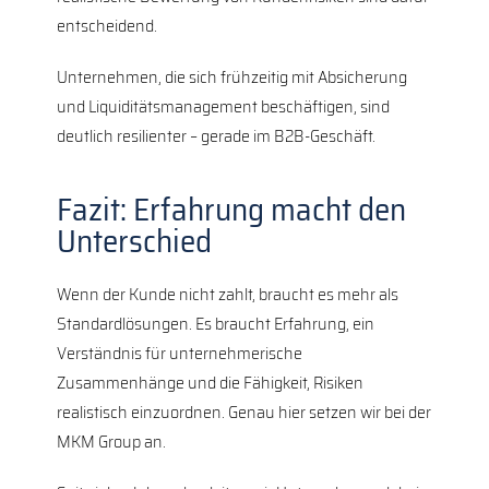
entscheidend.
Unternehmen, die sich frühzeitig mit Absicherung
und Liquiditätsmanagement beschäftigen, sind
deutlich resilienter – gerade im B2B-Geschäft.
Fazit: Erfahrung macht den
Unterschied
Wenn der Kunde nicht zahlt, braucht es mehr als
Standardlösungen. Es braucht Erfahrung, ein
Verständnis für unternehmerische
Zusammenhänge und die Fähigkeit, Risiken
realistisch einzuordnen. Genau hier setzen wir bei der
MKM Group an.