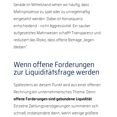
Gerade im Mittelstand sehen wir häufig, dass
Mahnprozesse zu spät oder zu unregelmäßig
eingesetzt werden. Dabei ist Konsequenz
entscheidend – nicht Aggressivität. Ein sauber
aufgesetztes Mahnwesen schafft Transparenz und
reduziert das Risiko, dass offene Beträge „liegen
bleiben“.
Wenn offene Forderungen
zur Liquiditätsfrage werden
Spätestens an diesem Punkt wird aus einer offenen
Rechnung ein unternehmerisches Thema. Denn
offene Forderungen sind gebundene Liquidität.
Einzelne Zahlungsverzögerungen summieren sich
schnell, insbesondere dann, wenn wenige größere