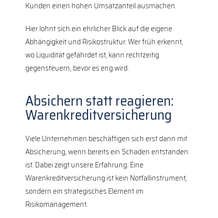
Kunden einen hohen Umsatzanteil ausmachen.
Hier lohnt sich ein ehrlicher Blick auf die eigene
Abhängigkeit und Risikostruktur. Wer früh erkennt,
wo Liquidität gefährdet ist, kann rechtzeitig
gegensteuern, bevor es eng wird.
Absichern statt reagieren:
Warenkreditversicherung
Viele Unternehmen beschäftigen sich erst dann mit
Absicherung, wenn bereits ein Schaden entstanden
ist. Dabei zeigt unsere Erfahrung: Eine
Warenkreditversicherung ist kein Notfallinstrument,
sondern ein strategisches Element im
Risikomanagement.