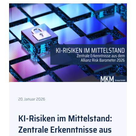
20. Januar 2026
KI-Risiken im Mittelstand:
Zentrale Erkenntnisse aus