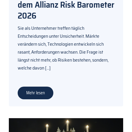
dem Allianz Risk Barometer
2026
Sie als Unternehmer treffen täglich
Entscheidungen unter Unsicherheit. Märkte
verändern sich, Technologien entwickeln sich
rasant, Anforderungen wachsen. Die Frage ist
längst nicht mehr, ob Risiken bestehen, sondern,
welche davon
[...]
Mehr lesen