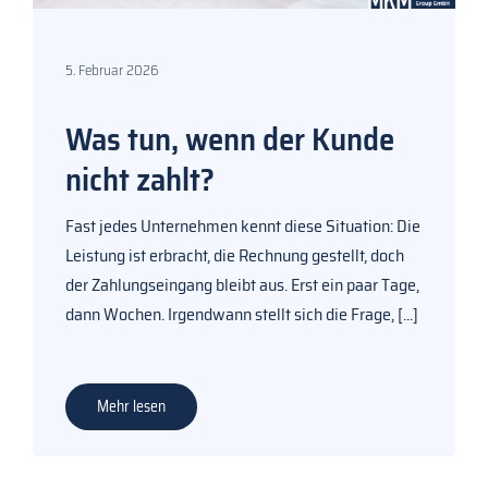
5. Februar 2026
Was tun, wenn der Kunde
nicht zahlt?
Fast jedes Unternehmen kennt diese Situation: Die
Leistung ist erbracht, die Rechnung gestellt, doch
der Zahlungseingang bleibt aus. Erst ein paar Tage,
dann Wochen. Irgendwann stellt sich die Frage,
[...]
Mehr lesen