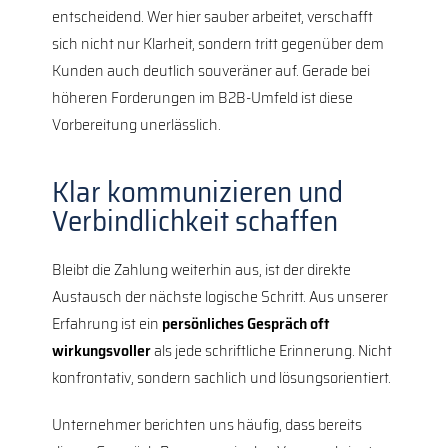
entscheidend. Wer hier sauber arbeitet, verschafft
sich nicht nur Klarheit, sondern tritt gegenüber dem
Kunden auch deutlich souveräner auf. Gerade bei
höheren Forderungen im B2B-Umfeld ist diese
Vorbereitung unerlässlich.
Klar kommunizieren und
Verbindlichkeit schaffen
Bleibt die Zahlung weiterhin aus, ist der direkte
Austausch der nächste logische Schritt. Aus unserer
Erfahrung ist ein
persönliches Gespräch oft
wirkungsvoller
als jede schriftliche Erinnerung. Nicht
konfrontativ, sondern sachlich und lösungsorientiert.
Unternehmer berichten uns häufig, dass bereits