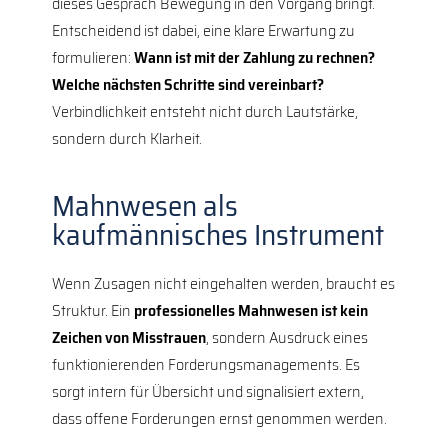
dieses Gespräch Bewegung in den Vorgang bringt.
Entscheidend ist dabei, eine klare Erwartung zu
formulieren:
Wann ist mit der Zahlung zu rechnen?
Welche nächsten Schritte sind vereinbart?
Verbindlichkeit entsteht nicht durch Lautstärke,
sondern durch Klarheit.
Mahnwesen als
kaufmännisches Instrument
Wenn Zusagen nicht eingehalten werden, braucht es
Struktur. Ein
professionelles Mahnwesen ist kein
Zeichen von Misstrauen
, sondern Ausdruck eines
funktionierenden Forderungsmanagements. Es
sorgt intern für Übersicht und signalisiert extern,
dass offene Forderungen ernst genommen werden.