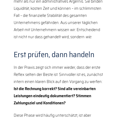
mehr als nur ein administratives Ärgernis. Sie binden
Liquidität, kosten Zeit und können – im schlimmsten
Fall – die finanzielle Stabilität des gesamten
Unternehmens gefährden. Aus unserer täglichen
Arbeit mit Unternehmern wissen wir: Entscheidend
ist nicht nur dass gehandelt wird, sondern
wie
.
Erst prüfen, dann handeln
In der Praxis zeigt sich immer wieder, dass der erste
Reflex selten der Beste ist. Sinnvoller ist es, zunächst
intern einen klaren Blick auf den Vorgang zu werfen:
Ist die Rechnung korrekt? Sind alle vereinbarten
Leistungen eindeutig dokumentiert? Stimmen
Zahlungsziel und Konditionen?
Diese Phase wird häufig unterschätzt, ist aber