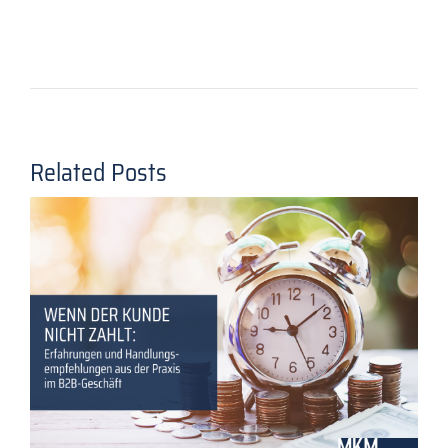
Related Posts